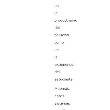
en
la
productividad
del
personal
como
en
la
experiencia
del
estudiante.
Además,
estos
sistemas