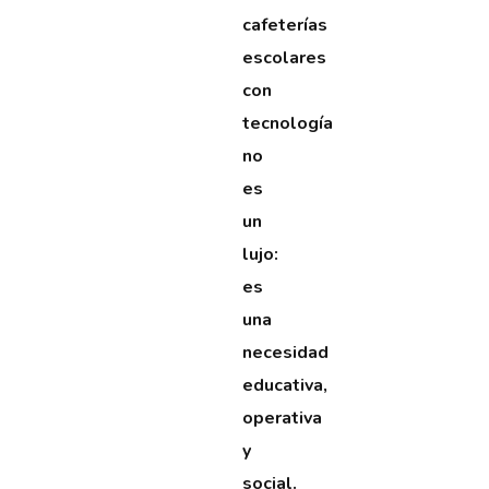
cafeterías
escolares
con
tecnología
no
es
un
lujo:
es
una
necesidad
educativa,
operativa
y
social.