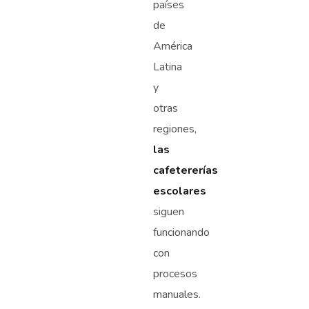
países
de
América
Latina
y
otras
regiones,
las
cafetererías
escolares
siguen
funcionando
con
procesos
manuales.