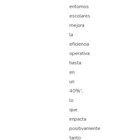
entornos
escolares
mejora
la
eficiencia
operativa
hasta
en
un
40%”,
lo
que
impacta
positivamente
tanto