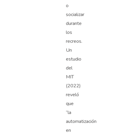
o
socializar
durante
los
recreos.
Un
estudio
del
MIT
(2022)
reveló
que
“la
automatización
en