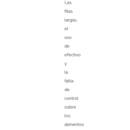
Las
filas
largas,
el
uso
de
efectivo
y
la
falta
de
control
sobre
los
alimentos