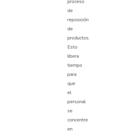
proceso
de
reposición
de
productos.
Esto
libera
tiempo
para
que
el
personal
se
concentre
en