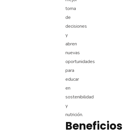
toma
de
decisiones
y
abren
nuevas
oportunidades
para
educar
en
sostenibilidad
y
nutrición.
Beneficios