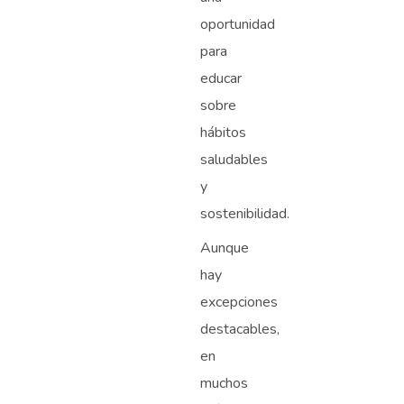
oportunidad
para
educar
sobre
hábitos
saludables
y
sostenibilidad.
Aunque
hay
excepciones
destacables,
en
muchos