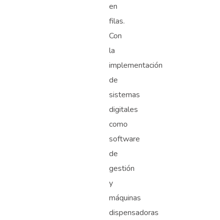
en
filas.
Con
la
implementación
de
sistemas
digitales
como
software
de
gestión
y
máquinas
dispensadoras