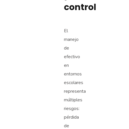
control
El
manejo
de
efectivo
en
entornos
escolares
representa
múltiples
riesgos:
pérdida
de