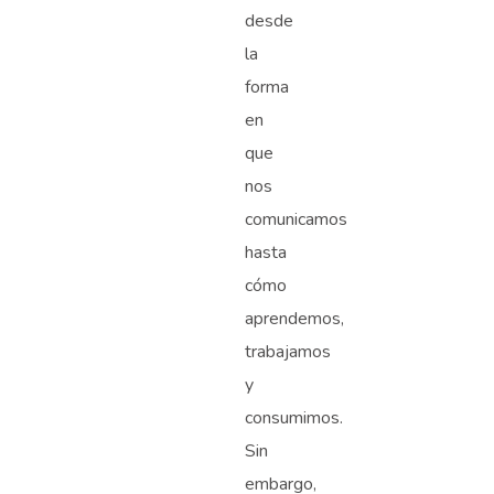
desde
la
forma
en
que
nos
comunicamos
hasta
cómo
aprendemos,
trabajamos
y
consumimos.
Sin
embargo,