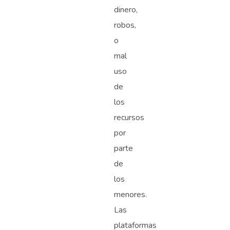
dinero,
robos,
o
mal
uso
de
los
recursos
por
parte
de
los
menores.
Las
plataformas