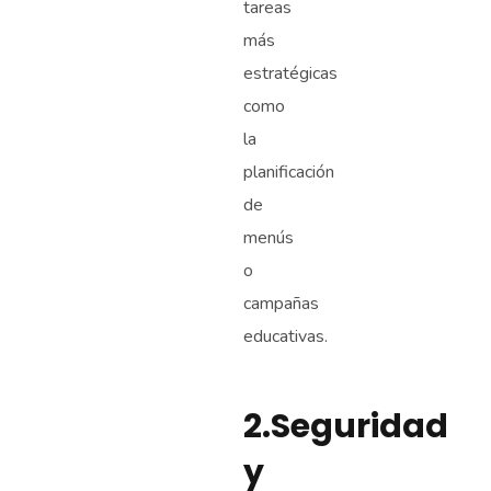
tareas
más
estratégicas
como
la
planificación
de
menús
o
campañas
educativas.
2.Seguridad
y