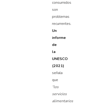
consumidos
son
problemas
recurrentes.
Un
informe
de
la
UNESCO
(2021)
señala
que
“los
servicios
alimentarios