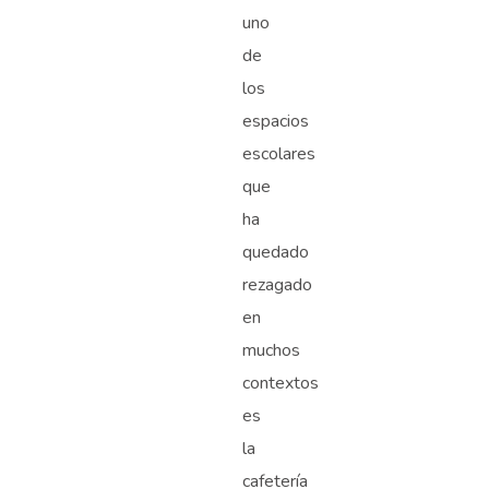
uno
de
los
espacios
escolares
que
ha
quedado
rezagado
en
muchos
contextos
es
la
cafetería