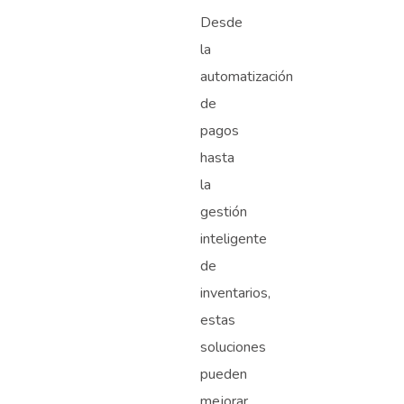
Desde
la
automatización
de
pagos
hasta
la
gestión
inteligente
de
inventarios,
estas
soluciones
pueden
mejorar