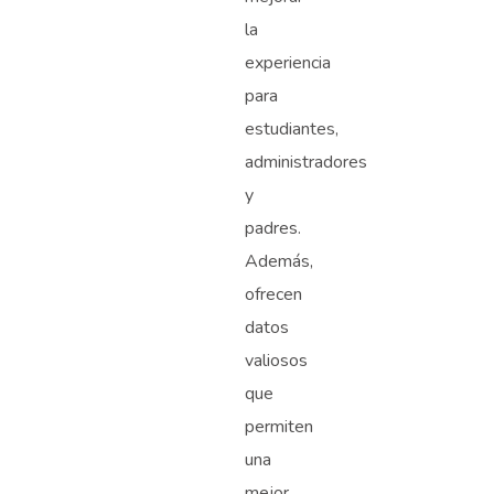
la
experiencia
para
estudiantes,
administradores
y
padres.
Además,
ofrecen
datos
valiosos
que
permiten
una
mejor