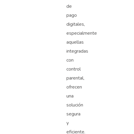
de
pago
digitales,
especialmente
aquellas
integradas
con
control
parental,
ofrecen
una
solución
segura
y
eficiente.