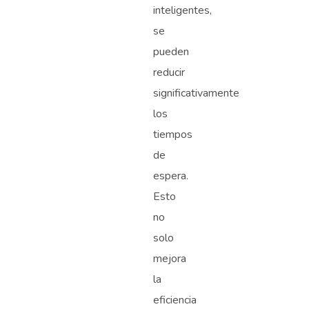
inteligentes,
se
pueden
reducir
significativamente
los
tiempos
de
espera.
Esto
no
solo
mejora
la
eficiencia