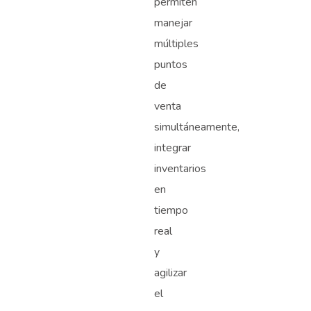
permiten
manejar
múltiples
puntos
de
venta
simultáneamente,
integrar
inventarios
en
tiempo
real
y
agilizar
el