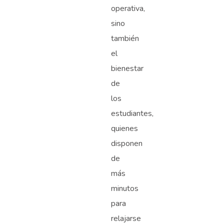
operativa,
sino
también
el
bienestar
de
los
estudiantes,
quienes
disponen
de
más
minutos
para
relajarse