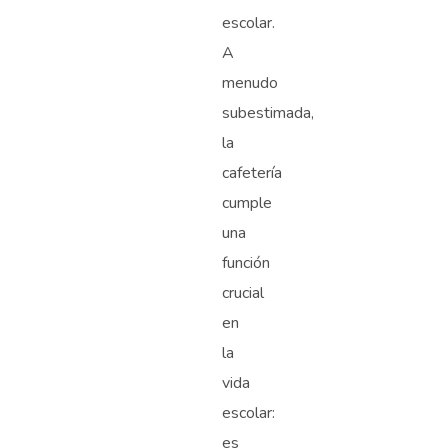
escolar.
A
menudo
subestimada,
la
cafetería
cumple
una
función
crucial
en
la
vida
escolar:
es