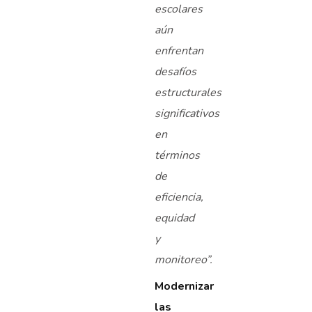
escolares
aún
enfrentan
desafíos
estructurales
significativos
en
términos
de
eficiencia,
equidad
y
monitoreo”.
Modernizar
las