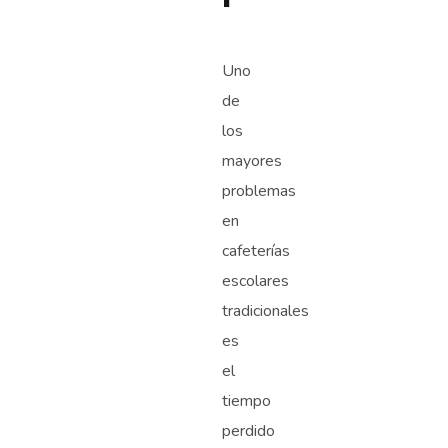
Uno
de
los
mayores
problemas
en
cafeterías
escolares
tradicionales
es
el
tiempo
perdido