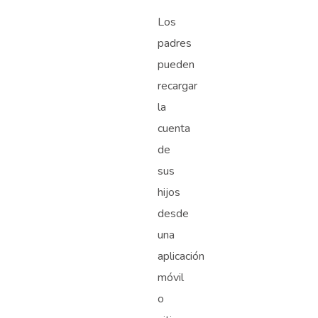
Los
padres
pueden
recargar
la
cuenta
de
sus
hijos
desde
una
aplicación
móvil
o